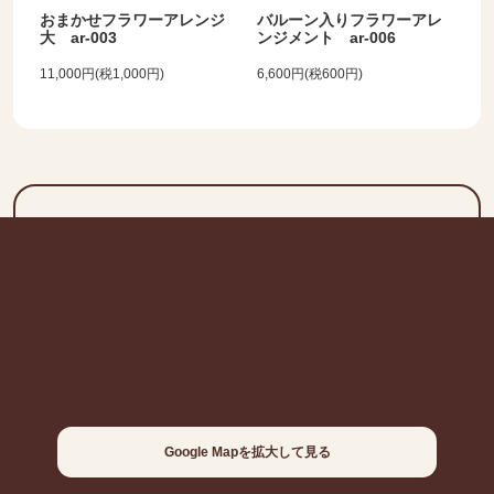
おまかせフラワーアレンジ
バルーン入りフラワーアレ
大 ar-003
ンジメント ar-006
11,000円(税1,000円)
6,600円(税600円)
Google Mapを拡大して見る