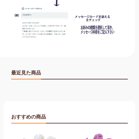
最近見た商品
おすすめの商品