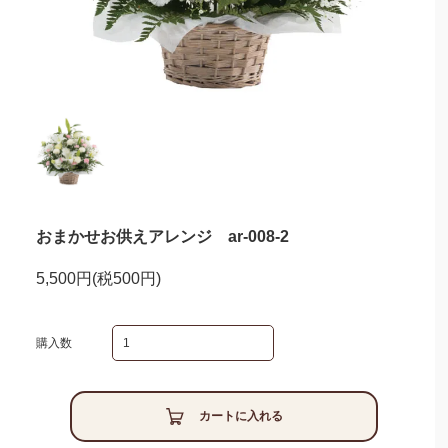
おまかせお供えアレンジ ar-008-2
5,500円(税500円)
購入数
カートに入れる