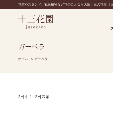
花束やスタンド、観葉植物など花のことなら大阪十三の花屋 十
ガーベラ
ホーム
ガーベラ
2 件中 1 - 2 件表示