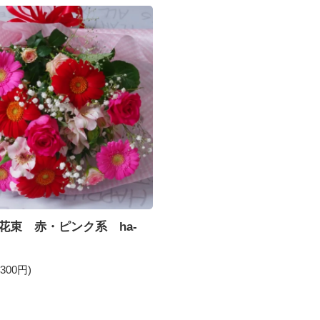
花束 赤・ピンク系 ha-
300円)