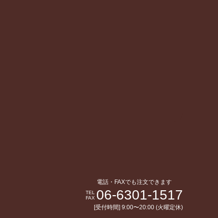
電話・FAXでも注文できます
06-6301-1517
TEL
FAX
[受付時間] 9:00〜20:00 (火曜定休)