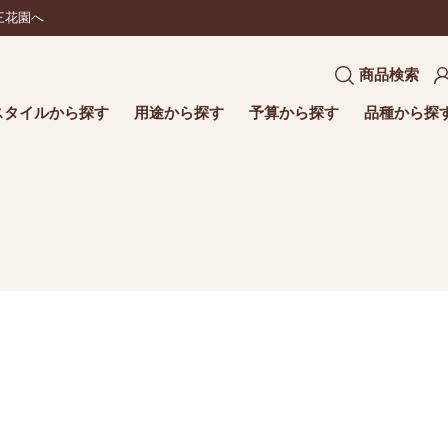
三花園へ
商品検索
スタイルから探す
用途から探す
予算から探す
品種から探