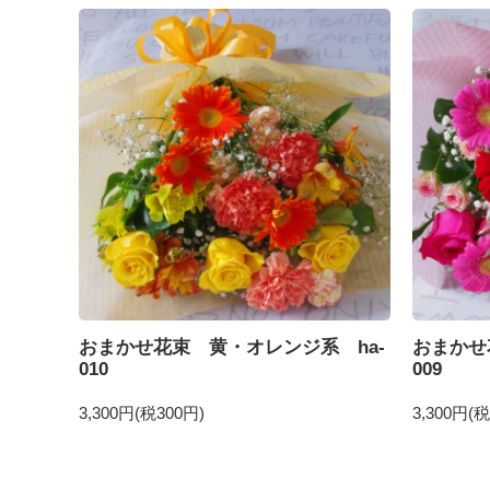
おまかせ花束 黄・オレンジ系 ha-
おまかせ
010
009
3,300円(税300円)
3,300円(税