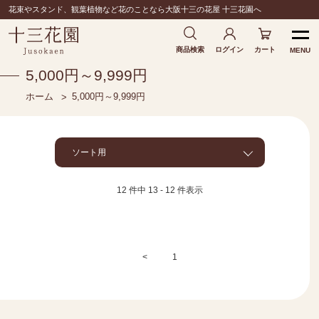
花束やスタンド、観葉植物など花のことなら大阪十三の花屋 十三花園へ
商品検索
ログイン
カート
MENU
5,000円～9,999円
ホーム
5,000円～9,999円
ソート用
12 件中 13 - 12 件表示
<
1